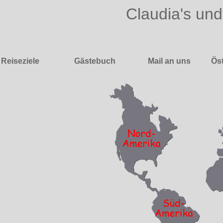
Claudia's und
Reiseziele
Gästebuch
Mail an uns
Öst